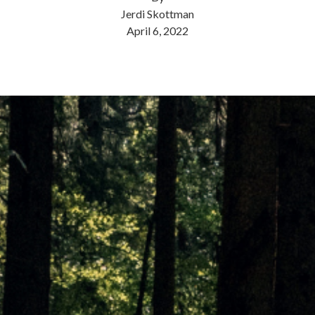
Jerdi Skottman
April 6, 2022