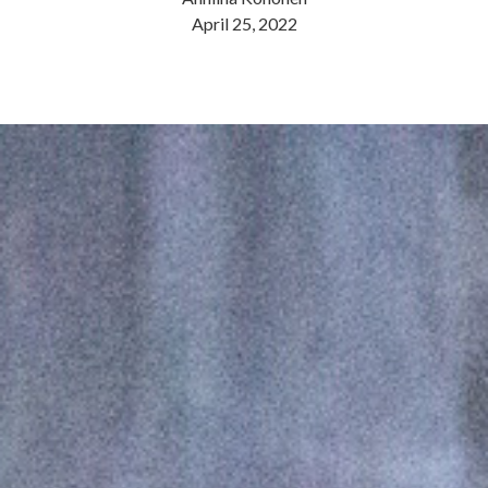
April 25, 2022