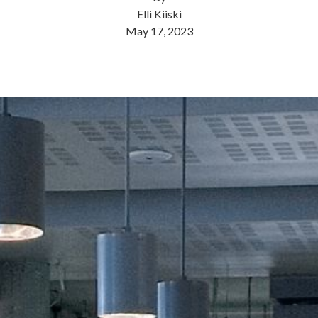
Elli Kiiski
May 17, 2023