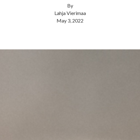
By
Lahja Vierimaa
May 3, 2022